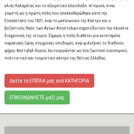
ελιάς Καλαμάτας και το εξαιρετικό ελαιόλαδο. Ιστορικά, είναι
γνωστή ως η πρώτη πόλη που απελευθερώθηκε κατά την
Επανάσταση του 1821, ενώ το μεσαιωνικό της Κάστρο και ο
βυζαντινός Ναός των Αγίων Αποστόλων σηματοδοτούν την πλούσια
διαχρονική της ιστορία. Σήμερα, η πόλη διαθέτει μια εκτεταμένη
παραλιακή ζώνη, σύγχρονες υποδομές, ενώ φιλοξενεί το διεθνούς
φήμης Φεστιβάλ Χορού, λειτουργώντας ως ένα ζωντανό οικονομικό,
πολιτιστικό και τουριστικό κέντρο της Νότιας Ελλάδας.
Δείτε τα ΕΠΙΠΛΑ μας ανά ΚΑΤΗΓΟΡΙΑ
ΕΠΙΚΟΙΝΩΝΗΣΤΕ μαζί μας