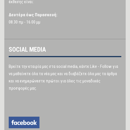
έκθεσης είναι:
Δευτέρα έως Παρασκευή:
08.30 πμ - 16.00 μμ
SOCIAL MEDIA
Βρείτε την εταιρία μας στα social media, κάντε Like - Follow για
να μαθαίνετε όλα τα νέα μας και να διαβάζετε όλα μας τα άρθρα
και να ενημερώνεστε πρώτοι για όλες τις μοναδικές
προσφορές μας.