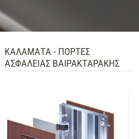
ΚΑΛΑΜΑΤΑ - ΠΟΡΤΕΣ
ΑΣΦΑΛΕΙΑΣ ΒΑΙΡΑΚΤΑΡΑΚΗΣ