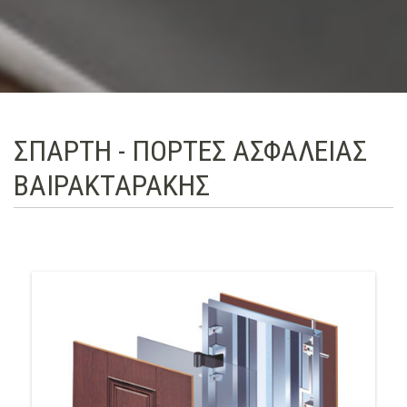
ΣΠΑΡΤΗ - ΠΟΡΤΕΣ ΑΣΦΑΛΕΙΑΣ
ΒΑΙΡΑΚΤΑΡΑΚΗΣ