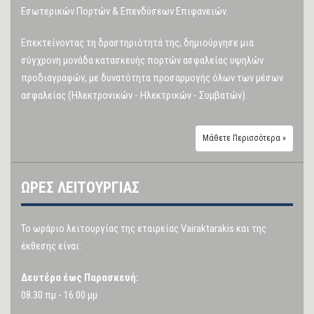
Εσωτερικών Πορτών & Επενδύσεων Επιφανειών.
Επεκτείνοντας τη δραστηριότητά της, δημιούργησε μια
σύγχρονη μονάδα κατασκευής πορτών ασφαλείας υψηλών
προδιαγραφών, με δυνατότητα προσαρμογής όλων των μέσων
ασφαλείας (Ηλεκτρονικών - Ηλεκτρικών - Συμβατών).
Μάθετε Περισσότερα »
ΩΡΕΣ ΛΕΙΤΟΥΡΓΙΑΣ
Το ωράριο λειτουργίας της εταιρείας Vairaktarakis και της
έκθεσης είναι:
Δευτέρα έως Παρασκευή:
08.30 πμ - 16.00 μμ