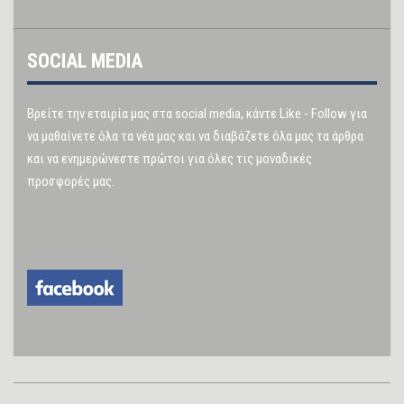
SOCIAL MEDIA
Βρείτε την εταιρία μας στα social media, κάντε Like - Follow για
να μαθαίνετε όλα τα νέα μας και να διαβάζετε όλα μας τα άρθρα
και να ενημερώνεστε πρώτοι για όλες τις μοναδικές
προσφορές μας.