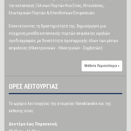
την κατασκευή Ξύλινων Πορτών Κουζίνας, Ντουλάπας,
Εσωτερικών Πορτών & Επενδύσεων Επιφανειών.
Επεκτείνοντας τη δραστηριότητά της, δημιούργησε μια
σύγχρονη μονάδα κατασκευής πορτών ασφαλείας υψηλών
προδιαγραφών, με δυνατότητα προσαρμογής όλων των μέσων
ασφαλείας (Ηλεκτρονικών - Ηλεκτρικών - Συμβατών).
Μάθετε Περισσότερα »
ΩΡΕΣ ΛΕΙΤΟΥΡΓΙΑΣ
Το ωράριο λειτουργίας της εταιρείας Vairaktarakis και της
έκθεσης είναι:
Δευτέρα έως Παρασκευή: