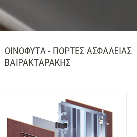
ΟΙΝΟΦΥΤΑ - ΠΟΡΤΕΣ ΑΣΦΑΛΕΙΑΣ
ΒΑΙΡΑΚΤΑΡΑΚΗΣ