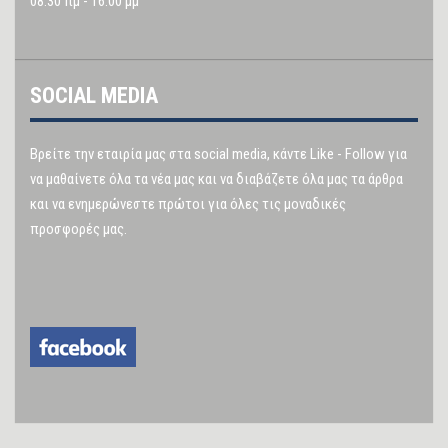
08.30 πμ - 16.00 μμ
SOCIAL MEDIA
Βρείτε την εταιρία μας στα social media, κάντε Like - Follow για
να μαθαίνετε όλα τα νέα μας και να διαβάζετε όλα μας τα άρθρα
και να ενημερώνεστε πρώτοι για όλες τις μοναδικές
προσφορές μας.