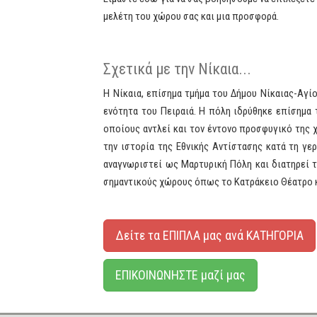
μελέτη του χώρου σας και μια προσφορά.
Σχετικά με την Νίκαια...
Η Νίκαια, επίσημα τμήμα του Δήμου Νίκαιας-Αγί
ενότητα του Πειραιά. Η πόλη ιδρύθηκε επίσημα 
οποίους αντλεί και τον έντονο προσφυγικό της χ
την ιστορία της Εθνικής Αντίστασης κατά τη γε
αναγνωριστεί ως Μαρτυρική Πόλη και διατηρεί το
σημαντικούς χώρους όπως το Κατράκειο Θέατρο κ
Δείτε τα ΕΠΙΠΛΑ μας ανά ΚΑΤΗΓΟΡΙΑ
ΕΠΙΚΟΙΝΩΝΗΣΤΕ μαζί μας