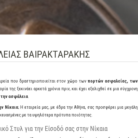
ΑΛΕΙΑΣ ΒΑΙΡΑΚΤΑΡΑΚΗΣ
ταιρεία που δραστηριοποιείται στον χώρο των
πορτών ασφαλείας, των
τορία της ξεκινάει αρκετά χρόνια πριν, και έχει εξελιχθεί σε μια σύγχρονη
 την ασφάλεια
.
ν Νίκαια
; Η εταιρεία μας, με έδρα την Αθήνα, σας προσφέρει μια μεγάλη
σκευασμένες με τα υψηλότερα πρότυπα ποιότητας.
κό Στυλ για την Είσοδό σας στην Νίκαια