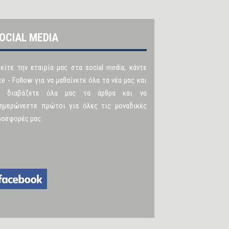
OCIAL MEDIA
είτε την εταιρία μας στα social media, κάντε
ke - Follow για να μαθαίνετε όλα τα νέα μας και
α διαβάζετε όλα μας τα άρθρα και να
νημερώνεστε πρώτοι για όλες τις μοναδικές
ροσφορές μας.