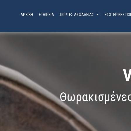
ΑΡΧΙΚΗ
ΕΤΑΙΡΕΙΑ
ΠΟΡΤΕΣ ΑΣΦΑΛΕΙΑΣ
ΕΣΩΤΕΡΙΚΕΣ ΠΟ
...
V
Θωρακισμένες