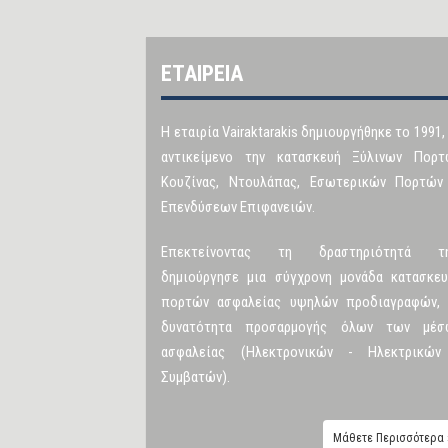
ΕΤΑΙΡΕΙΑ
Η εταιρία Vairaktarakis δημιουργήθηκε το 1991,
αντικείμενο την κατασκευή Ξύλινων Πορτ
Κουζίνας, Ντουλάπας, Εσωτερικών Πορτών
Επενδύσεων Επιφανειών.
Επεκτείνοντας τη δραστηριότητά τη
δημιούργησε μια σύγχρονη μονάδα κατασκευ
πορτών ασφαλείας υψηλών προδιαγραφών, 
δυνατότητα προσαρμογής όλων των μέσ
ασφαλείας (Ηλεκτρονικών - Ηλεκτρικών
Συμβατών).
Μάθετε Περισσότερα 