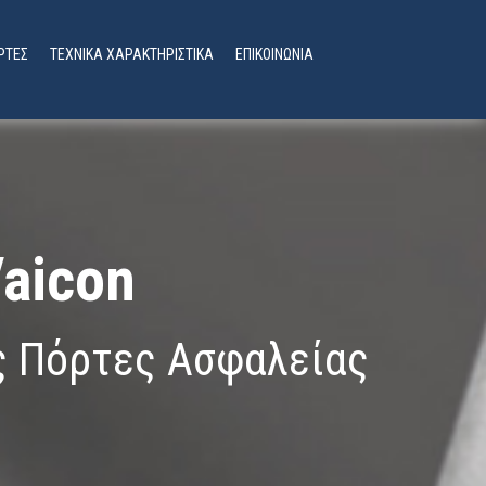
ΡΤΕΣ
ΤΕΧΝΙΚΑ ΧΑΡΑΚΤΗΡΙΣΤΙΚΑ
ΕΠΙΚΟΙΝΩΝΙΑ
aicon
 Πόρτες Ασφαλείας