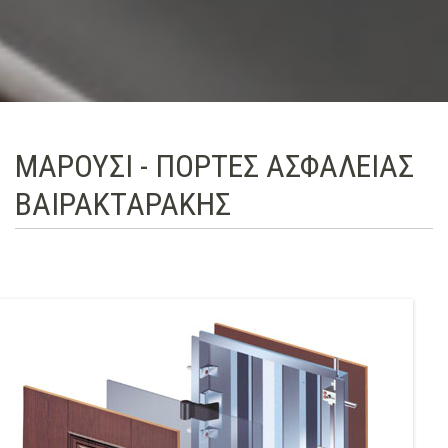
ΜΑΡΟΥΣΙ - ΠΟΡΤΕΣ ΑΣΦΑΛΕΙΑΣ
ΒΑΙΡΑΚΤΑΡΑΚΗΣ