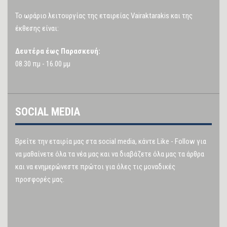
Το ωράριο λειτουργίας της εταιρείας Vairaktarakis και της
έκθεσης είναι:
Δευτέρα έως Παρασκευή:
08.30 πμ - 16.00 μμ
SOCIAL MEDIA
Βρείτε την εταιρία μας στα social media, κάντε Like - Follow για
να μαθαίνετε όλα τα νέα μας και να διαβάζετε όλα μας τα άρθρα
και να ενημερώνεστε πρώτοι για όλες τις μοναδικές
προσφορές μας.