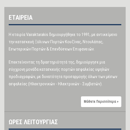
ΕΤΑΙΡΕΙΑ
Η εταιρία Vairaktarakis δημιουργήθηκε το 1991, με αντικείμενο
την κατασκευή Ξύλινων Πορτών Κουζίνας, Ντουλάπας,
Εσωτερικών Πορτών & Επενδύσεων Επιφανειών.
Επεκτείνοντας τη δραστηριότητά της, δημιούργησε μια
σύγχρονη μονάδα κατασκευής πορτών ασφαλείας υψηλών
προδιαγραφών, με δυνατότητα προσαρμογής όλων των μέσων
ασφαλείας (Ηλεκτρονικών - Ηλεκτρικών - Συμβατών).
Μάθετε Περισσότερα »
ΩΡΕΣ ΛΕΙΤΟΥΡΓΙΑΣ