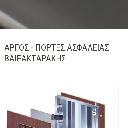
ΑΡΓΟΣ - ΠΟΡΤΕΣ ΑΣΦΑΛΕΙΑΣ
ΒΑΙΡΑΚΤΑΡΑΚΗΣ