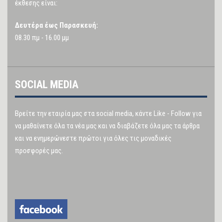
έκθεσης είναι:
Δευτέρα έως Παρασκευή:
08.30 πμ - 16.00 μμ
SOCIAL MEDIA
Βρείτε την εταιρία μας στα social media, κάντε Like - Follow για
να μαθαίνετε όλα τα νέα μας και να διαβάζετε όλα μας τα άρθρα
και να ενημερώνεστε πρώτοι για όλες τις μοναδικές
προσφορές μας.